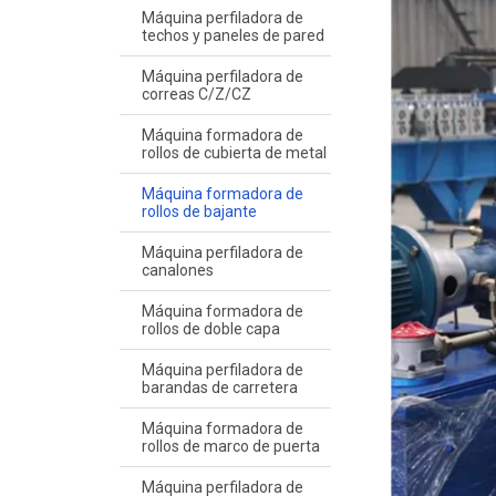
Máquina perfiladora de
techos y paneles de pared
Máquina perfiladora de
correas C/Z/CZ
Máquina formadora de
rollos de cubierta de metal
Máquina formadora de
rollos de bajante
Máquina perfiladora de
canalones
Máquina formadora de
rollos de doble capa
Máquina perfiladora de
barandas de carretera
Máquina formadora de
rollos de marco de puerta
Máquina perfiladora de