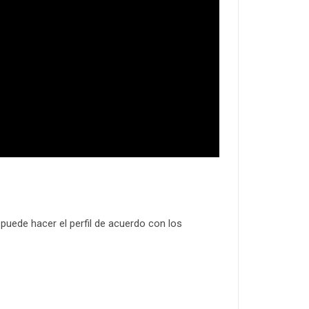
uede hacer el perfil de acuerdo con los