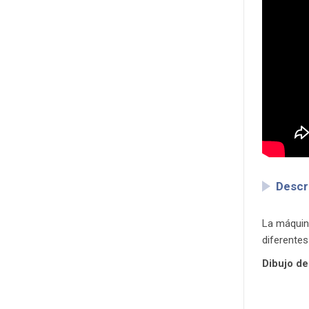
Descr
La máquin
diferentes
Dibujo de