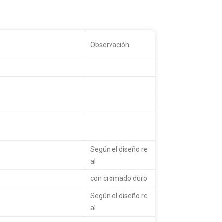
Observación
Según el diseño re
al
con cromado duro
Según el diseño re
al