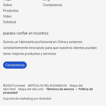
Sobre
Contáctenos
Productos
Video
Solicitud
puedes confiar en nosotros
Somos un fabricante profesional en China y estamos
constantemente innovando para que nuestros clientes puedan
tener mejores productos y servicios.
Contáctenos
©2020 Formetal
ARTÍCULOS RELACIONADOS
Mapa del
sitio.html
Mapa del sitio.xml
Términos de servicio
Política de
privacidad
Soporte de marketing por
Globalsir