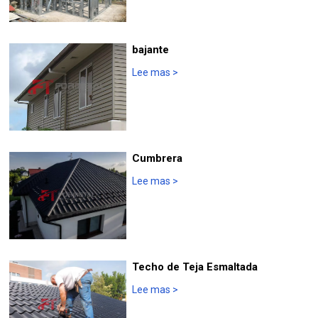
bajante
Lee mas
>
Cumbrera
Lee mas
>
Techo de Teja Esmaltada
Lee mas
>