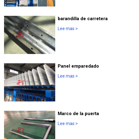
barandilla de carretera
Lee mas
>
Panel emparedado
Lee mas
>
Marco de la puerta
Lee mas
>