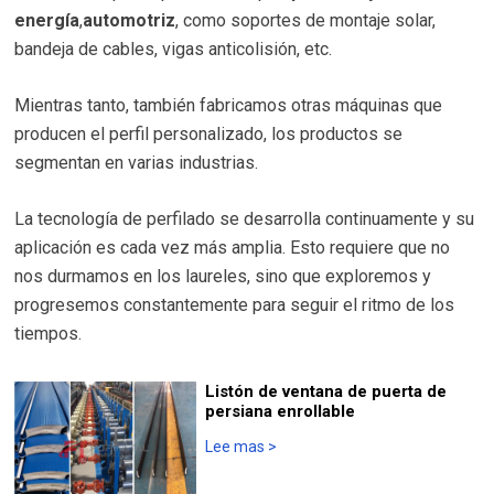
energía
,
automotriz
, como soportes de montaje solar,
bandeja de cables, vigas anticolisión, etc.
Mientras tanto, también fabricamos otras máquinas que
producen el perfil personalizado, los productos se
segmentan en varias industrias.
La tecnología de perfilado se desarrolla continuamente y su
aplicación es cada vez más amplia. Esto requiere que no
nos durmamos en los laureles, sino que exploremos y
progresemos constantemente para seguir el ritmo de los
tiempos.
Listón de ventana de puerta de
persiana enrollable
Lee mas
>