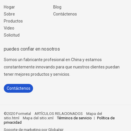
Hogar
Blog
Sobre
Contáctenos
Productos
Video
Solicitud
puedes confiar en nosotros
Somos un fabricante profesional en China y estamos
constantemente innovando para que nuestros clientes puedan
tener mejores productos y servicios.
Contáctenos
©2020 Formetal
ARTÍCULOS RELACIONADOS
Mapa del
sitio.html
Mapa del sitio.xml
Términos de servicio
Política de
privacidad
Soporte de marketing por
Globalsir