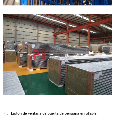
:
Listón de ventana de puerta de persiana enrollable