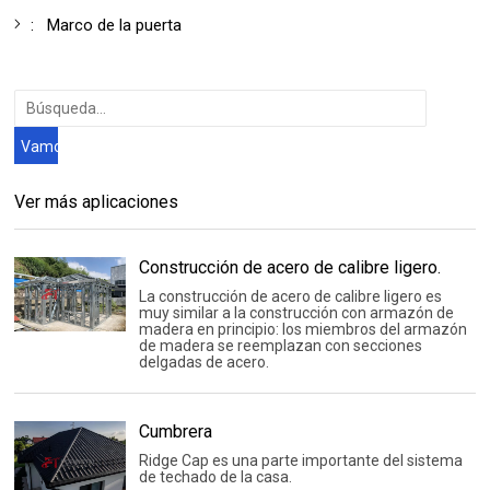
:
Marco de la puerta
Ver más aplicaciones
Construcción de acero de calibre ligero.
La construcción de acero de calibre ligero es
muy similar a la construcción con armazón de
madera en principio: los miembros del armazón
de madera se reemplazan con secciones
delgadas de acero.
Cumbrera
Ridge Cap es una parte importante del sistema
de techado de la casa.