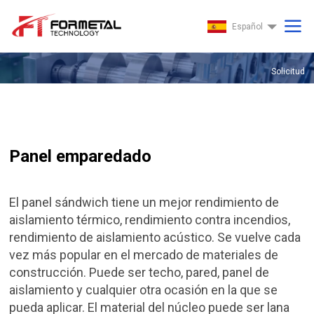
Español
Solicitud
Solicitud
Panel emparedado
El panel sándwich tiene un mejor rendimiento de
aislamiento térmico, rendimiento contra incendios,
rendimiento de aislamiento acústico. Se vuelve cada
vez más popular en el mercado de materiales de
construcción. Puede ser techo, pared, panel de
aislamiento y cualquier otra ocasión en la que se
pueda aplicar. El material del núcleo puede ser lana