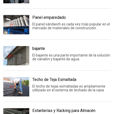
Panel emparedado
El panel sándwich es cada vez más popular en el
mercado de materiales de construcción.
bajante
El bajante es una parte importante de la solución
de canalón y bajante de agua.
Techo de Teja Esmaltada
El techo de tejas esmaltadas es ampliamente
utilizado en el sistema de techado de la casa.
Estanterías y Racking para Almacén