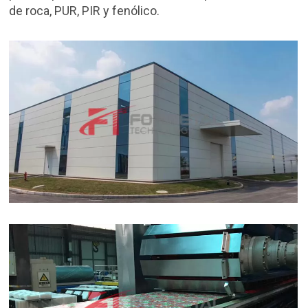
de roca, PUR, PIR y fenólico.