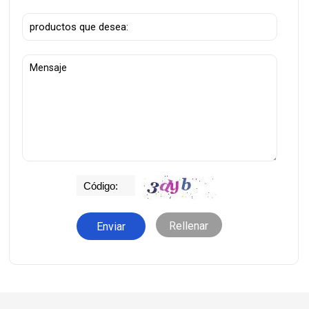
Rellenar