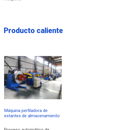
Producto caliente
Máquina perfiladora de
estantes de almacenamiento
Proceso automático de