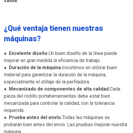
salida.
¿Qué ventaja tienen nuestras
máquinas?
Excelente diseño.
Un buen diseño de la línea puede
●
mejorar en gran medida la eficiencia de trabajo.
Duración de la máquina.
Insistimos en utilizar buen
●
material para garantizar la duración de la máquina,
especialmente el utillaje de la perfiladora.
Mecanizado de componentes de alta calidad.
Cada
●
pieza del rodillo portaherramientas debe estar bien
mecanizada para controlar la calidad, con la tolerancia
requerida.
Prueba antes del envío.
Todas las máquinas se
●
probarán bien antes del envío. Las pruebas mejoran nuestra
máquina.