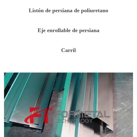
Listón de persiana de poliuretano
Eje enrollable de persiana
Carril