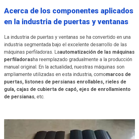
Acerca de los componentes aplicados
en la industria de puertas y ventanas
La industria de puertas y ventanas se ha convertido en una
industria segmentada bajo el excelente desarrollo de las
máquinas perfiladoras. La
automatización de las máquinas
perfiladoras
ha reemplazado gradualmente a la producción
manual original. En la actualidad, nuestras máquinas son
ampliamente utilizadas en esta industria, como
marcos de
puertas, listones de persianas enrollables, rieles de
guía, cajas de cubierta de capó, ejes de enrollamiento
de persianas
, etc.