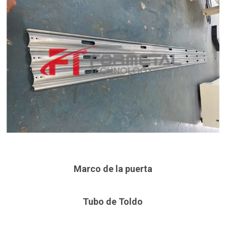
Marco de la puerta
Tubo de Toldo