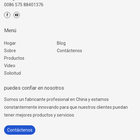
0086 575 88401376
Menú
Hogar
Blog
Sobre
Contáctenos
Productos
Video
Solicitud
puedes confiar en nosotros
Somos un fabricante profesional en China y estamos
constantemente innovando para que nuestros clientes puedan
tener mejores productos y servicios.
Contáctenos