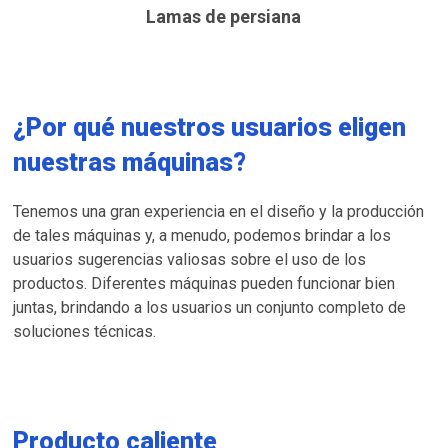
Lamas de persiana
¿Por qué nuestros usuarios eligen
nuestras máquinas?
Tenemos una gran experiencia en el diseño y la producción
de tales máquinas y, a menudo, podemos brindar a los
usuarios sugerencias valiosas sobre el uso de los
productos. Diferentes máquinas pueden funcionar bien
juntas, brindando a los usuarios un conjunto completo de
soluciones técnicas.
Producto caliente