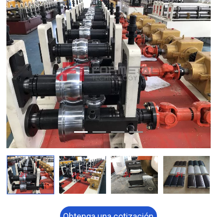
Obtenga una cotización