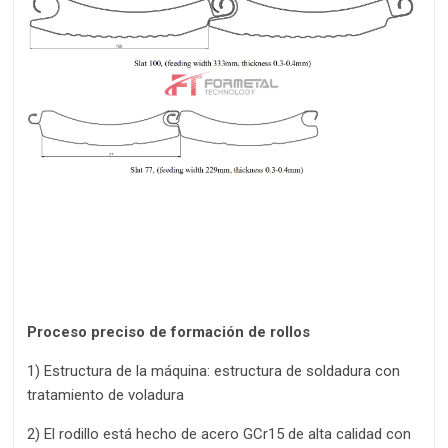
Proceso preciso de formación de rollos
1) Estructura de la máquina: estructura de soldadura con
tratamiento de voladura
2) El rodillo está hecho de acero GCr15 de alta calidad con