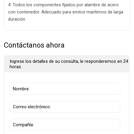
4. Todos los componentes fijados por alambre de acero
con contenedor. Adecuado para envíos marítimos de larga
duración.
Contáctanos ahora
Ingrese los detalles de su consulta, le responderemos en 24
horas.