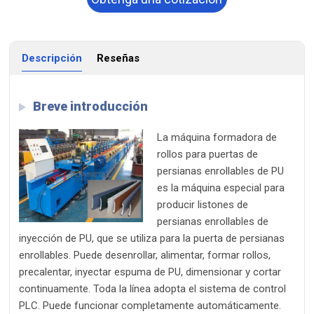
ahora
Descripción
Reseñas
Breve introducción
La máquina formadora de
rollos para puertas de
persianas enrollables de PU
es la máquina especial para
producir listones de
persianas enrollables de
inyección de PU, que se utiliza para la puerta de persianas
enrollables. Puede desenrollar, alimentar, formar rollos,
precalentar, inyectar espuma de PU, dimensionar y cortar
continuamente. Toda la línea adopta el sistema de control
PLC. Puede funcionar completamente automáticamente.