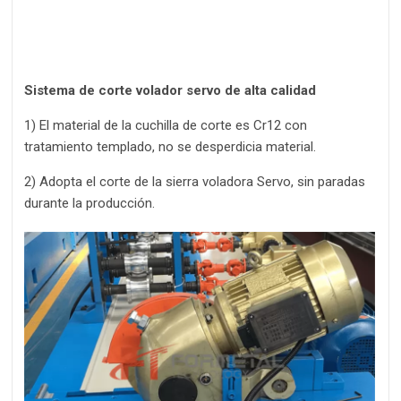
Sistema de corte volador servo de alta calidad
1) El material de la cuchilla de corte es Cr12 con
tratamiento templado, no se desperdicia material.
2) Adopta el corte de la sierra voladora Servo, sin paradas
durante la producción.