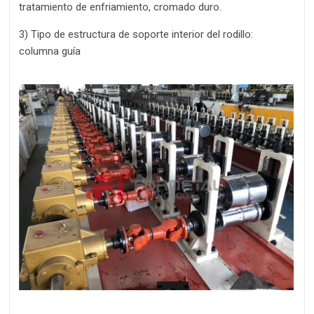
tratamiento de enfriamiento, cromado duro.
3) Tipo de estructura de soporte interior del rodillo:
columna guía