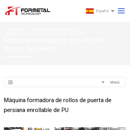
Español
Productos
Máquina formadora de rollos
Máquina formadora de rollos de marco de puerta
Máquina formadora de rollos de
marco de puerta
Menú
Máquina formadora de rollos de puerta de
persiana enrollable de PU