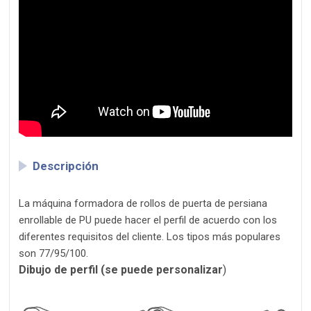
Descripción
La máquina formadora de rollos de puerta de persiana
enrollable de PU puede hacer el perfil de acuerdo con los
diferentes requisitos del cliente. Los tipos más populares
son 77/95/100.
Dibujo de perfil (se puede personalizar
)