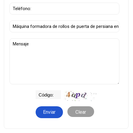
Clear