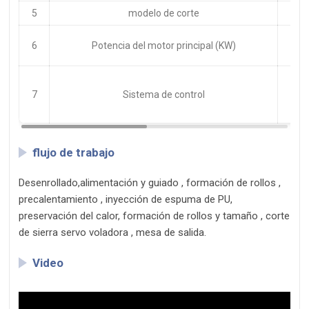
5
modelo de corte
6
Potencia del motor principal (KW)
7
Sistema de control
flujo de trabajo
Desenrollado
,
alimentación y guiado , formación de rollos ,
precalentamiento , inyección de espuma de PU,
preservación del calor, formación de rollos y tamaño , corte
de sierra servo voladora , mesa de salida.
Video