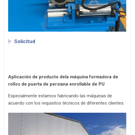
Solicitud
Aplicación de producto de
la máquina formadora de
rollos de puerta de persiana enrollable de PU
Especialmente estamos fabricando las máquinas de
acuerdo con los requisitos técnicos de diferentes clientes.