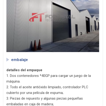
embalaje
detalles del empaque
1. Dos contenedores *40GP para cargar un juego de la
máquina.
2. Todo el aceite antióxido limpiado, controlador PLC
cubierto por una película de espuma;
3. Piezas de repuesto y algunas piezas pequeñas
embaladas en caja de madera;