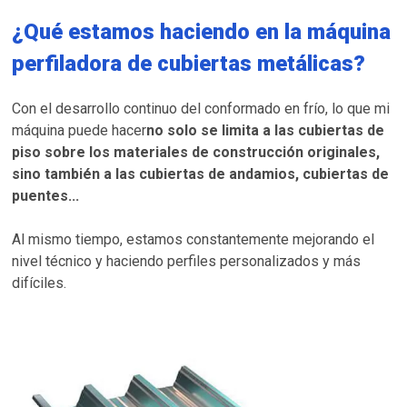
¿Qué estamos haciendo en la máquina
perfiladora de cubiertas metálicas?
Con el desarrollo continuo del conformado en frío, lo que mi
máquina puede hacer
no solo se limita a las cubiertas de
piso sobre los materiales de construcción originales,
sino también a las cubiertas de andamios, cubiertas de
puentes...
Al mismo tiempo, estamos constantemente mejorando el
nivel técnico y haciendo perfiles personalizados y más
difíciles.