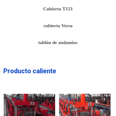
Cubierta T153
cubierta Versa
tablón de andamios
Producto caliente